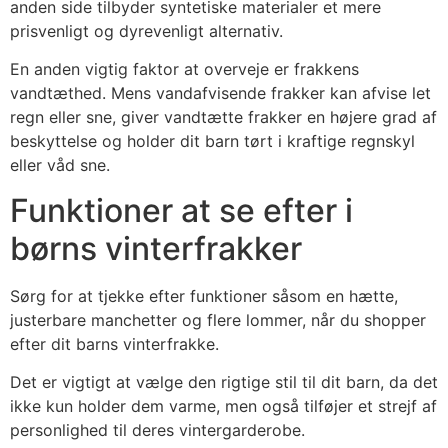
anden side tilbyder syntetiske materialer et mere
prisvenligt og dyrevenligt alternativ.
En anden vigtig faktor at overveje er frakkens
vandtæthed. Mens vandafvisende frakker kan afvise let
regn eller sne, giver vandtætte frakker en højere grad af
beskyttelse og holder dit barn tørt i kraftige regnskyl
eller våd sne.
Funktioner at se efter i
børns vinterfrakker
Sørg for at tjekke efter funktioner såsom en hætte,
justerbare manchetter og flere lommer, når du shopper
efter dit barns vinterfrakke.
Det er vigtigt at vælge den rigtige stil til dit barn, da det
ikke kun holder dem varme, men også tilføjer et strejf af
personlighed til deres vintergarderobe.