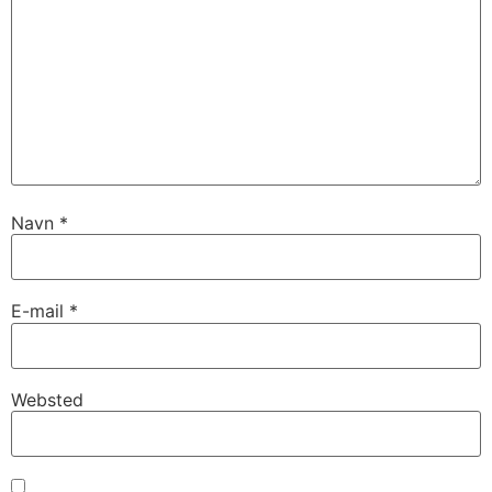
Navn
*
E-mail
*
Websted