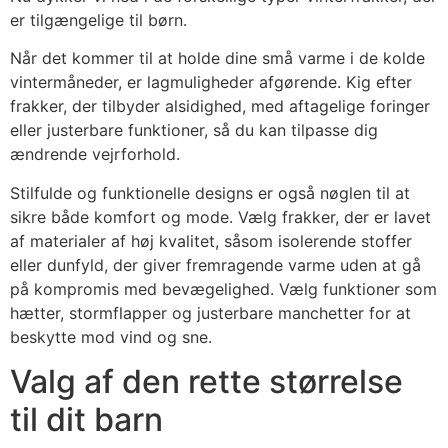
er tilgængelige til børn.
Når det kommer til at holde dine små varme i de kolde
vintermåneder, er lagmuligheder afgørende. Kig efter
frakker, der tilbyder alsidighed, med aftagelige foringer
eller justerbare funktioner, så du kan tilpasse dig
ændrende vejrforhold.
Stilfulde og funktionelle designs er også nøglen til at
sikre både komfort og mode. Vælg frakker, der er lavet
af materialer af høj kvalitet, såsom isolerende stoffer
eller dunfyld, der giver fremragende varme uden at gå
på kompromis med bevægelighed. Vælg funktioner som
hætter, stormflapper og justerbare manchetter for at
beskytte mod vind og sne.
Valg af den rette størrelse
til dit barn