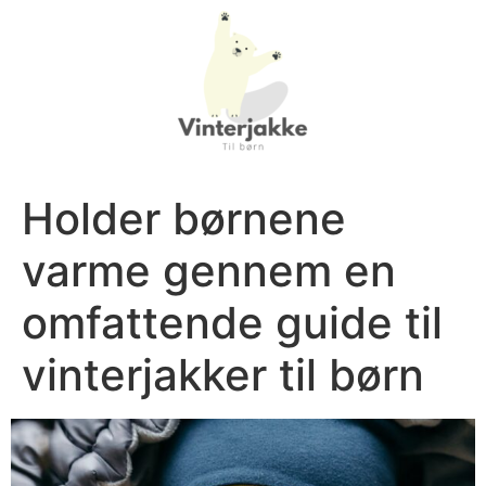
Holder børnene
varme gennem en
omfattende guide til
vinterjakker til børn