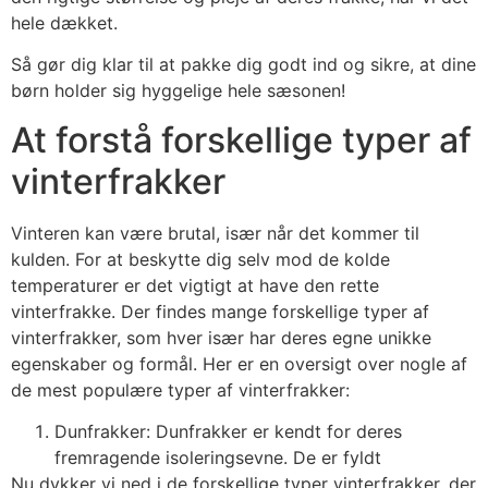
hele dækket.
Så gør dig klar til at pakke dig godt ind og sikre, at dine
børn holder sig hyggelige hele sæsonen!
At forstå forskellige typer af
vinterfrakker
Vinteren kan være brutal, især når det kommer til
kulden. For at beskytte dig selv mod de kolde
temperaturer er det vigtigt at have den rette
vinterfrakke. Der findes mange forskellige typer af
vinterfrakker, som hver især har deres egne unikke
egenskaber og formål. Her er en oversigt over nogle af
de mest populære typer af vinterfrakker:
Dunfrakker: Dunfrakker er kendt for deres
fremragende isoleringsevne. De er fyldt
Nu dykker vi ned i de forskellige typer vinterfrakker, der