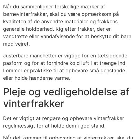
Når du sammenligner forskellige mærker af
børnevinterfrakker, skal du være opmærksom på
kvaliteten af de anvendte materialer og frakkens
generelle holdbarhed. Kig efter frakker, der er
vandtætte eller vandafvisende for at beskytte dit barn
mod vejret.
Justerbare manchetter er vigtige for en tætsiddende
pasform og for at forhindre kold luft i at trænge ind.
Lommer er praktiske til at opbevare små genstande
eller holde hænderne varme.
Pleje og vedligeholdelse af
vinterfrakker
Det er vigtigt at rengøre og opbevare vinterfrakker
regelmæssigt for at holde dem i god stand.
Når det kommer til opbevaring af vinterfrakker, skal du