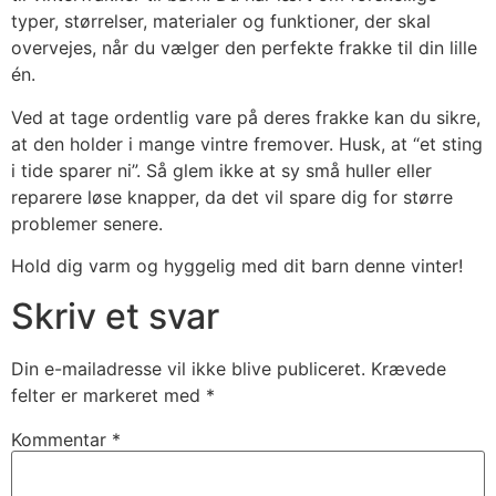
typer, størrelser, materialer og funktioner, der skal
overvejes, når du vælger den perfekte frakke til din lille
én.
Ved at tage ordentlig vare på deres frakke kan du sikre,
at den holder i mange vintre fremover. Husk, at “et sting
i tide sparer ni”. Så glem ikke at sy små huller eller
reparere løse knapper, da det vil spare dig for større
problemer senere.
Hold dig varm og hyggelig med dit barn denne vinter!
Skriv et svar
Din e-mailadresse vil ikke blive publiceret.
Krævede
felter er markeret med
*
Kommentar
*